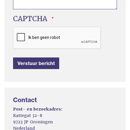
CAPTCHA
Contact
Post- en bezoekadres:
Kattegat 32-8
9723 JP Groningen
Nederland