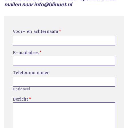
mailen naar
info@blinuet.nl
Voor- en achternaam
E-mailadres
Telefoonnummer
Optioneel
Bericht